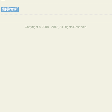
相关赏析
Copyright © 2008 - 2018, All Rights Reserved.