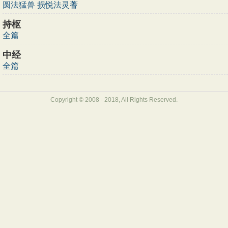
圆法猛兽
损悦法灵蓍
持枢
全篇
中经
全篇
Copyright © 2008 - 2018, All Rights Reserved.