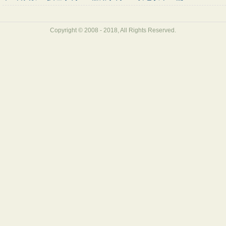
Copyright © 2008 - 2018, All Rights Reserved.