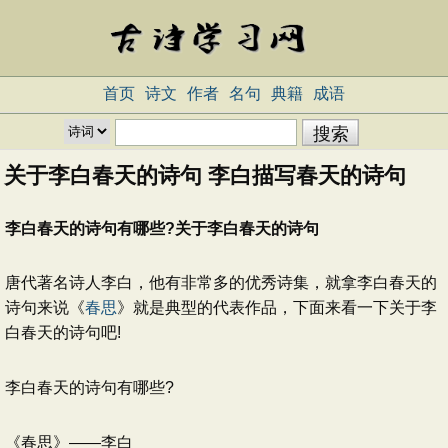
首页
诗文
作者
名句
典籍
成语
关于李白春天的诗句 李白描写春天的诗句
李白春天的诗句有哪些?关于李白春天的诗句
唐代著名诗人李白，他有非常多的优秀诗集，就拿李白春天的
诗句来说《
春思
》就是典型的代表作品，下面来看一下关于李
白春天的诗句吧!
李白春天的诗句有哪些?
《春思》——李白